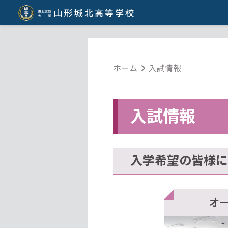
ホーム
入試情報
入試情報
入学希望の皆様に
オ