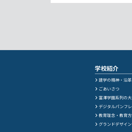
学校紹介
建学の精神・沿革
ごあいさつ
富澤学園系列の大
デジタルパンフレ
教育理念・教育方
グランドデザイン