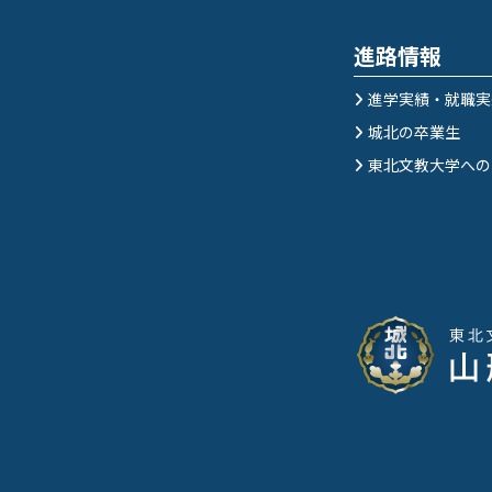
進路情報
進学実績・就職実
城北の卒業生
東北文教大学への