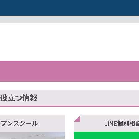
役立つ情報
ープンスクール
LINE個別相