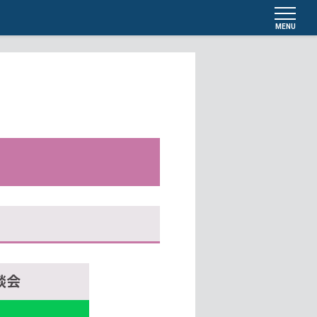
MENU
談会