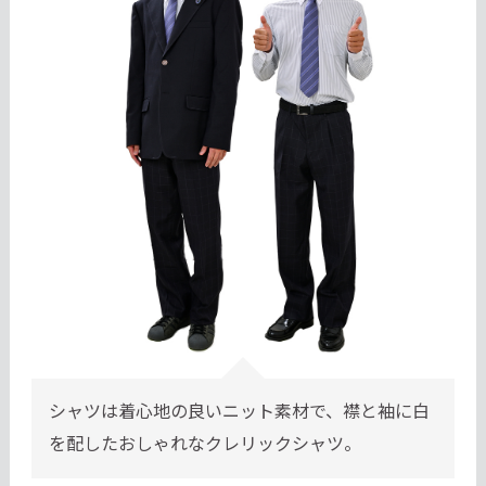
シャツは着心地の良いニット素材で、襟と袖に白
を配したおしゃれなクレリックシャツ。