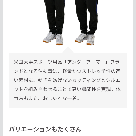
米国大手スポーツ用品「アンダーアーマー」ブラ
ンドとなる運動着は、軽量かつストレッチ性の高
い素材に、動きを妨げないカッティングとシルエ
ットを組み合わせることで高い機能性を実現。体
育着もまた、おしゃれな一着。
バリエーションもたくさん