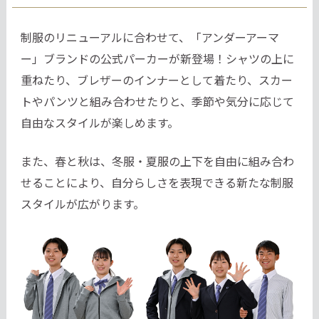
制服のリニューアルに合わせて、「アンダーアーマ
ー」ブランドの公式パーカーが新登場！シャツの上に
重ねたり、ブレザーのインナーとして着たり、スカー
トやパンツと組み合わせたりと、季節や気分に応じて
自由なスタイルが楽しめます。
また、春と秋は、冬服・夏服の上下を自由に組み合わ
せることにより、自分らしさを表現できる新たな制服
スタイルが広がります。