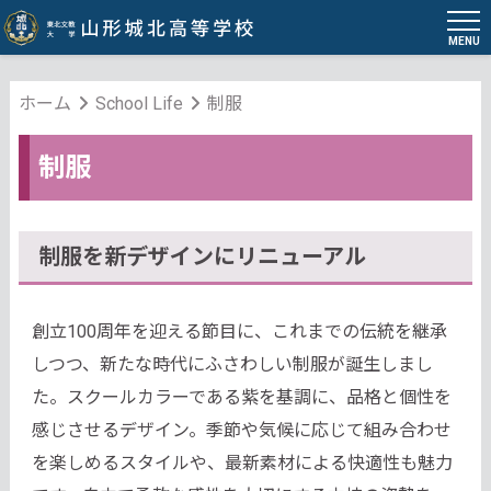
MENU
ホーム
School Life
制服
制服
制服を新デザインにリニューアル
創立100周年を迎える節目に、これまでの伝統を継承
しつつ、新たな時代にふさわしい制服が誕生しまし
た。スクールカラーである紫を基調に、品格と個性を
感じさせるデザイン。季節や気候に応じて組み合わせ
を楽しめるスタイルや、最新素材による快適性も魅力