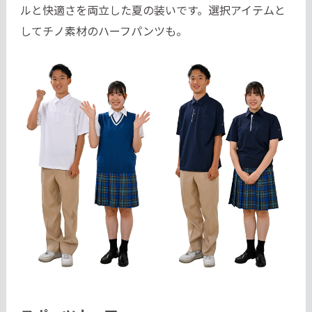
ルと快適さを両立した夏の装いです。選択アイテムと
してチノ素材のハーフパンツも。