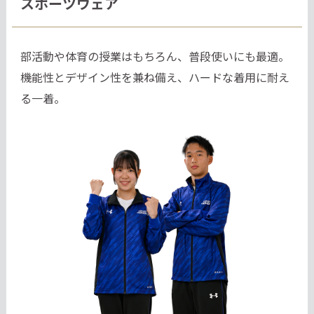
スポーツウェア
部活動や体育の授業はもちろん、普段使いにも最適。
機能性とデザイン性を兼ね備え、ハードな着用に耐え
る一着。