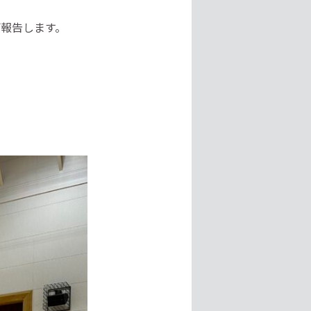
報告します。