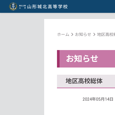
ホーム
お知らせ
地区高校
お知らせ
地区高校総体
2024年05月14日