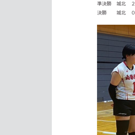
準決勝 城北 
決勝 城北 ０