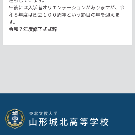
巡らしています。
午後には入学者オリエンテーションがありますが、
令
和８年度は創立１００周年という節目の年を迎えま
す。
令和７年度修了式式辞