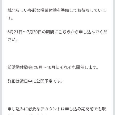
城北らしい多彩な授業体験を準備してお待ちしていま
す。
6月21日～7月20日の期間に
こちら
から申し込んでくだ
さい。
部活動体験会は8月～10月にそれぞれ開催します。
詳細は近日中に公開予定です。
申し込みに必要なアカウントは申し込み期間前でも取