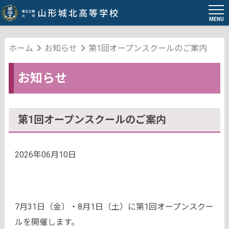
MENU
ホーム
お知らせ
第1回オープンスクールのご案内
お知らせ
第1回オープンスクールのご案内
2026年06月10日
7月31日（金）・8月1日（土）に第1回オープンスクー
ルを開催します。