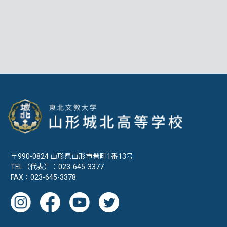
〒990-0824 山形県山形市肴町1番13号
TEL（代表）：023-645-3377
FAX：023-645-3378