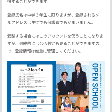
得することができます。
登録氏名は中学３年生に限りますが、登録されるメー
ルアドレスは生徒でも保護者でもかまいません。
受験する場合にはこのアカウントを使うことになりま
すが、最終的には合否判定も見ることができますの
で、登録情報は厳重に管理してください。